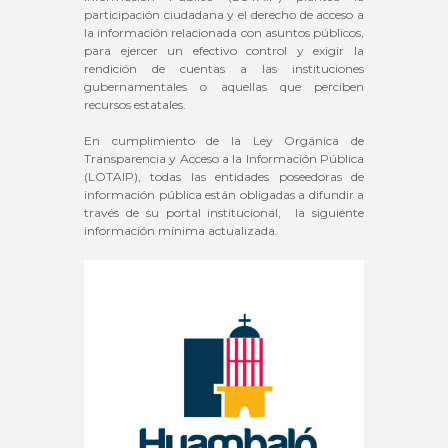
participación ciudadana y el derecho de acceso a
la información relacionada con asuntos públicos,
para ejercer un efectivo control y exigir la
rendición de cuentas a las instituciones
gubernamentales o aquellas que perciben
recursos estatales.
En cumplimiento de la Ley Orgánica de
Transparencia y Acceso a la Información Pública
(LOTAIP), todas las entidades poseedoras de
información pública están obligadas a difundir a
través de su portal institucional, la siguiente
información mínima actualizada.