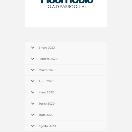
Enero 2020
Febrero 2020
Marzo 2020
Abril 2020
Mayo 2020
Junio 2020
Julio 2020
Agosto 2020