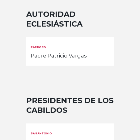
AUTORIDAD
ECLESIÁSTICA
PÁRROCO
Padre Patricio Vargas
PRESIDENTES DE LOS
CABILDOS
SAN ANTONIO