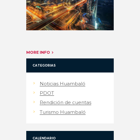
MORE INFO
CATEGORIAS
Noticias Huambaló
PDOT
Rendición de cuentas
Turismo Huambaló
CALENDARIO